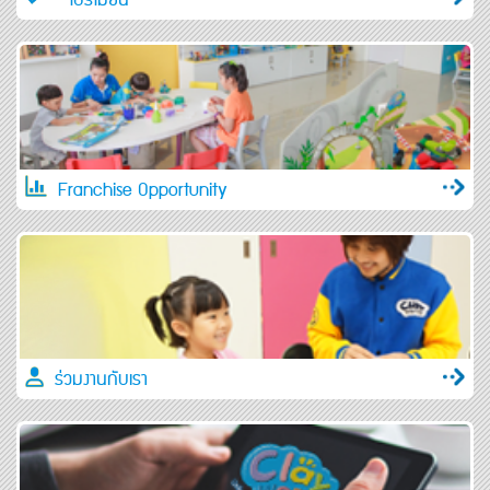
Franchise Opportunity
ร่วมงานกับเรา