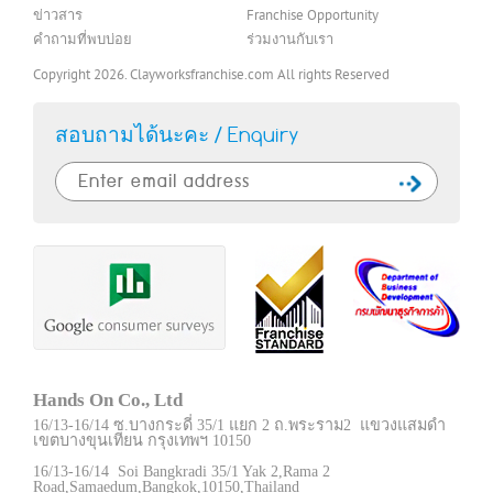
ข่าวสาร
Franchise Opportunity
คำถามที่พบบ่อย
ร่วมงานกับเรา
Copyright 2026. Clayworksfranchise.com All rights Reserved
สอบถามได้นะคะ / Enquiry
Hands On Co., Ltd
16/13-16/14 ซ.บางกระดี่ 35/1 แยก 2 ถ.พระราม2 แขวงแสมดำ
เขตบางขุนเทียน กรุงเทพฯ 10150
16/13-16/14 Soi Bangkradi 35/1 Yak 2,Rama 2
Road,Samaedum,Bangkok,10150,Thailand