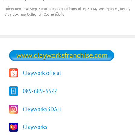
*เมื่อเรียนจบ CW Step 2 สามารถเลือกเรียนโปรแกรมต่างๆ เช่น My Masterpiece , Disney
Clay Box หรือ Collection Course เป็นต้น
Claywork offical
089-689-3322
Clayworks3DArt
Clayworks