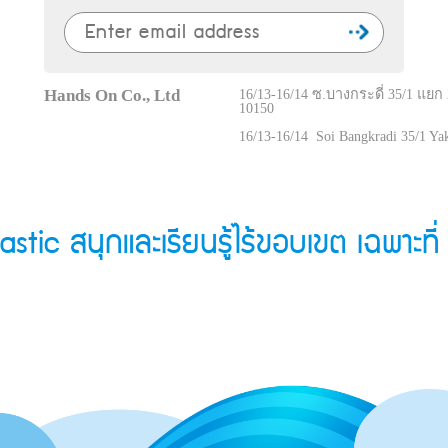
Hands On Co., Ltd
16/13-16/14 ซ.บางกระดี่ 35/1 แ
10150
16/13-16/14 Soi Bangkradi 35/1 Y
c สนุกและเรียนรู้ไร้ขอบเขต เฉพาะที่ 