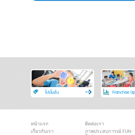
โปรโมชั่น
Franchise Op
หน้าแรก
ติดต่อเรา
เกี่ยวกับเรา
ภาพประสบการณ์ FUN-