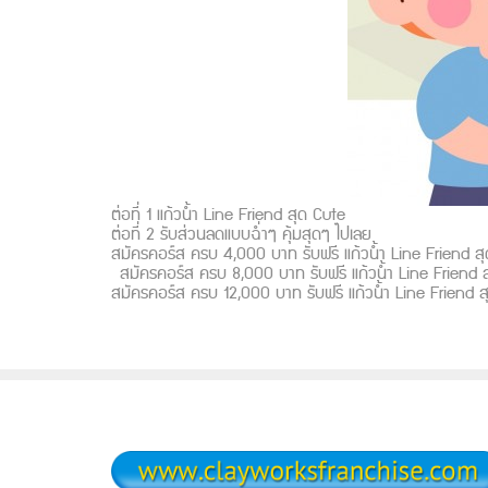
ต่อที่ 1 แก้วน้ำ Line Friend สุด Cute
ต่อที่ 2 รับส่วนลดแบบฉ่ำๆ คุ้มสุดๆ ไปเลย
สมัครคอร์ส ครบ 4,000 บาท รับฟรี แก้วน้ำ Line Friend 
สมัครคอร์ส ครบ 8,000 บาท รับฟรี แก้วน้ำ Line Friend สุ
สมัครคอร์ส ครบ 12,000 บาท รับฟรี แก้วน้ำ Line Friend ส