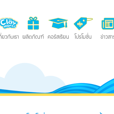
กี่ยวกับเรา
ผลิตภัณฑ์
คอร์สเรียน
โปรโมชั่น
ข่าวสา