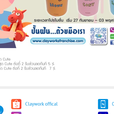
สุด Cute
ด Cute ต่อที่ 2 รับส่วนลดทันที 5 %
ุด Cute ต่อที่ 2 รับส่วนลดทันที 7 %
Claywork offical