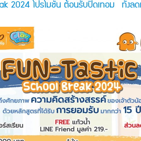
 2024 โปรโมชั่น ต้อนรับปิดเทอม ทั้งลดทั้