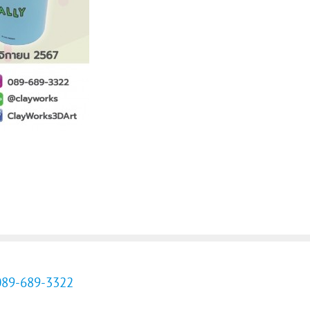
089-689-3322