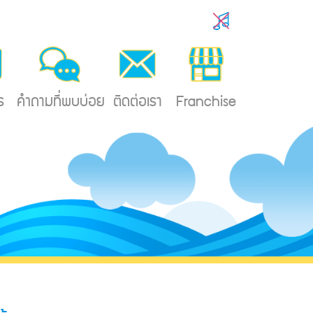
ร
คำถามที่พบบ่อย
ติดต่อเรา
Franchise