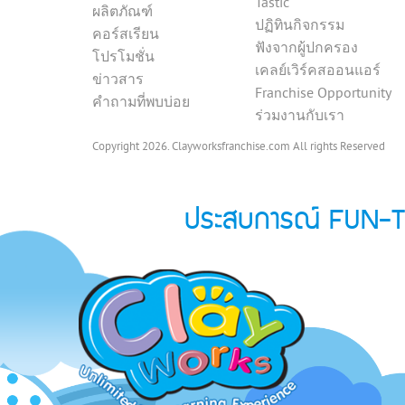
Tastic
ผลิตภัณฑ์
ปฏิทินกิจกรรม
คอร์สเรียน
ฟังจากผู้ปกครอง
โปรโมชั่น
เคลย์เวิร์คสออนแอร์
ข่าวสาร
Franchise Opportunity
คำถามที่พบบ่อย
ร่วมงานกับเรา
Copyright 2026. Clayworksfranchise.com All rights Reserved
ประสบการณ์ FUN-Tasti