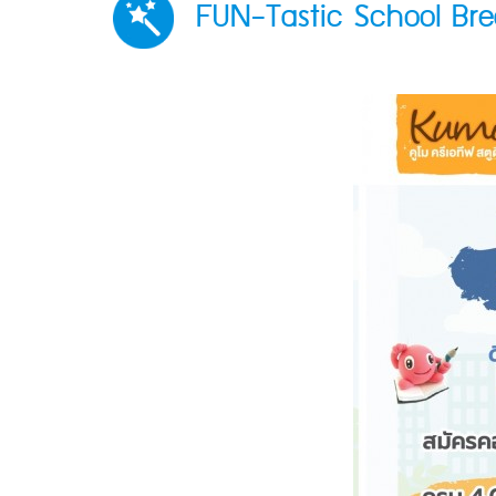
FUN-Tastic School Break