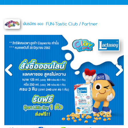
พันธมิตร ของ
FUN-Tastic Club / Partner