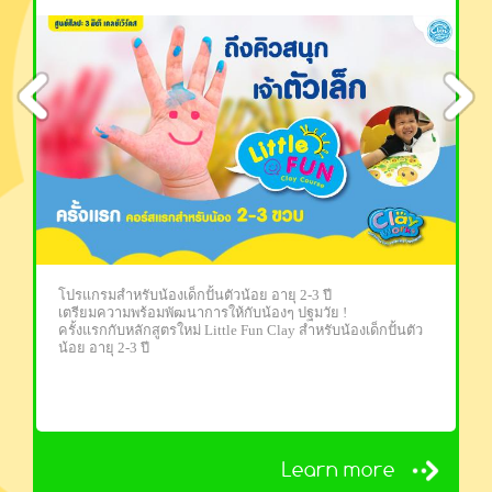
โปรแกรมสำหรับน้องเด็กปั้นตัวน้อย อายุ 2-3 ปี
เตรียมความพร้อมพัฒนาการให้
กับน้องๆ ปฐมวัย !
ครั้งแรกกับหลักสูตรใหม่ Little Fun Clay สำหรับน้องเด็กปั้นตัว
น้อย อายุ 2-3 ปี
Learn more