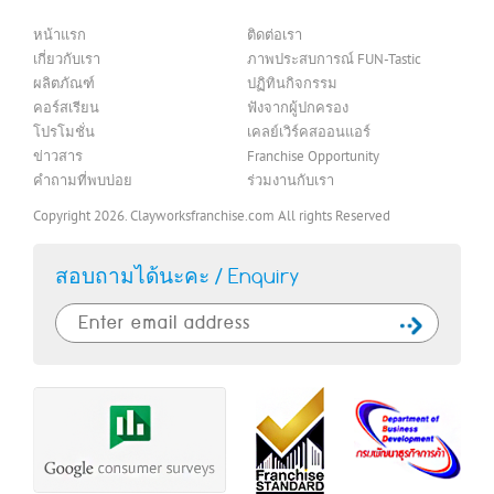
หน้าแรก
ติดต่อเรา
เกี่ยวกับเรา
ภาพประสบการณ์ FUN-Tastic
ผลิตภัณฑ์
ปฏิทินกิจกรรม
คอร์สเรียน
ฟังจากผู้ปกครอง
โปรโมชั่น
เคลย์เวิร์คสออนแอร์
ข่าวสาร
Franchise Opportunity
คำถามที่พบบ่อย
ร่วมงานกับเรา
Copyright 2026. Clayworksfranchise.com All rights Reserved
สอบถามได้นะคะ / Enquiry