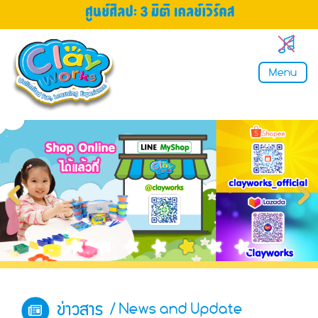
Menu
ข่าวสาร
/ News and Update