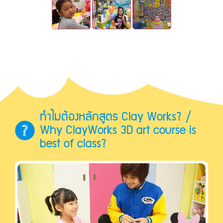
ทำไมต้องหลักสูตร Clay Works? /
Why ClayWorks 3D art course is
best of class?