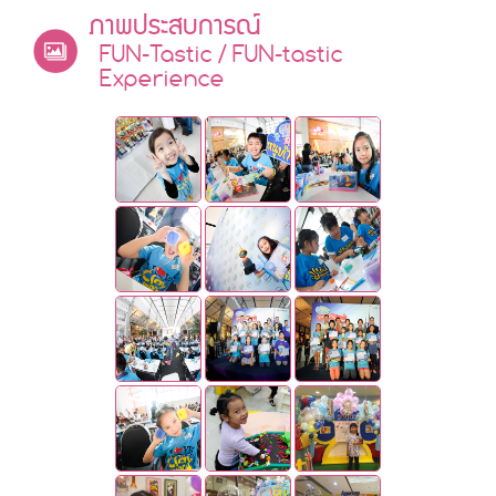
ภาพประสบการณ์
FUN-Tastic / FUN-tastic
Experience