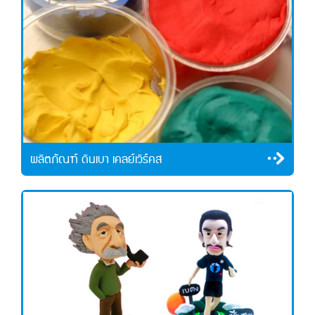
ผลิตภัณฑ์ ดินเบา เคลย์เวิร์คส