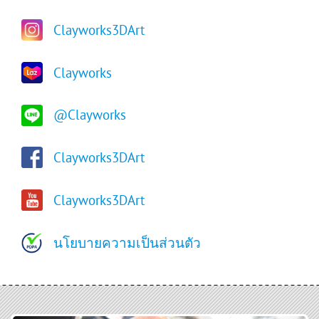
Clayworks3DArt
Clayworks
@Clayworks
Clayworks3DArt
Clayworks3DArt
นโยบายความเป็นส่วนตัว