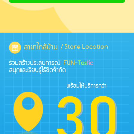
สาขาใกล้บ้าน
/ Store Location
ร่วมสร้างประสบการณ์
FUN-
Tas
tic
สนุกและเรียนรู้ไร้ขีดจำกัด
พร้อมให้บริการกว่า