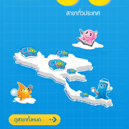
สาขาทั่วประเทศ