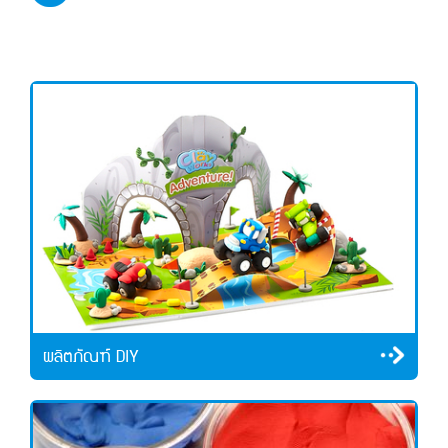
ผลิตภัณฑ์ DIY