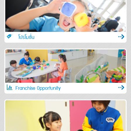
โปรโมชั่น
Franchise Opportunity