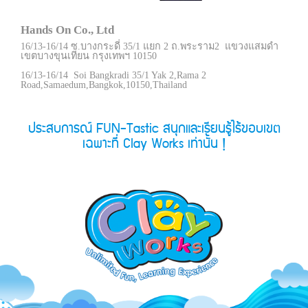
Hands On Co., Ltd
16/13-16/14 ซ.บางกระดี่ 35/1 แยก 2 ถ.พระราม2 แขวงแสมดำ
เขตบางขุนเทียน กรุงเทพฯ 10150
16/13-16/14 Soi Bangkradi 35/1 Yak 2,Rama 2
Road,Samaedum,Bangkok,10150,Thailand
ประสบการณ์ FUN-Tastic สนุกและเรียนรู้ไร้ขอบเขต
เฉพาะที่ Clay Works เท่านั้น !