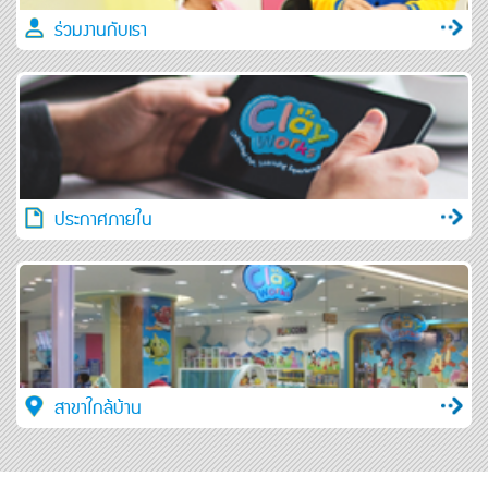
ร่วมงานกับเรา
ประกาศภายใน
สาขาใกล้บ้าน